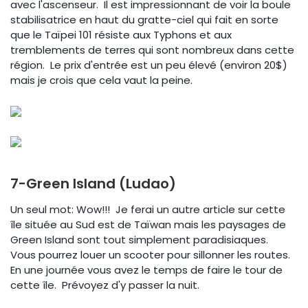
avec l'ascenseur. Il est impressionnant de voir la boule
stabilisatrice en haut du gratte-ciel qui fait en sorte
que le Taïpei 101 résiste aux Typhons et aux
tremblements de terres qui sont nombreux dans cette
région. Le prix d'entrée est un peu élevé (environ 20$)
mais je crois que cela vaut la peine.
7-Green Island (Ludao)
Un seul mot: Wow!!! Je ferai un autre article sur cette
île située au Sud est de Taïwan mais les paysages de
Green Island sont tout simplement paradisiaques.
Vous pourrez louer un scooter pour sillonner les routes.
En une journée vous avez le temps de faire le tour de
cette île. Prévoyez d'y passer la nuit.