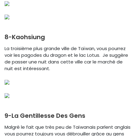
8-Kaohsiung
La troisième plus grande ville de Taïwan, vous pourrez
voir les pagodes du dragon et le lac Lotus. Je suggère
de passer une nuit dans cette ville car le marché de
nuit est intéressant.
9-La Gentillesse Des Gens
Malgré le fait que très peu de Taïwanais parlent anglais
vous pourrez toujours vous débrouiller grâce au gens