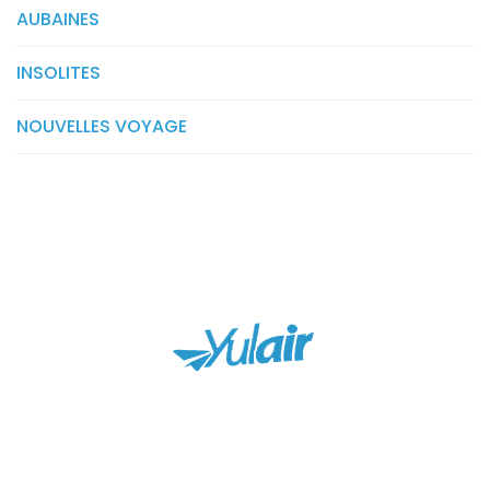
AUBAINES
INSOLITES
NOUVELLES VOYAGE