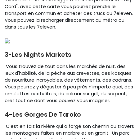
Card", avec cette carte vous pourrez prendre le
transport en commun et acheter des trucs au 7eleven.
Vous pouvez la recharger directement au métro ou
dans tous les 7eleven.
3-Les Nights Markets
Vous trouvez de tout dans les marchés de nuit, des
jeux d'habilité, de la pêche aux crevettes, des kiosques
de nourriture incroyables, des vêtements, des cadrans.
Vous pourrez y déguster à peu près n'importe quoi, des
omelettes aux huîtres, du calmar sur grill, du serpent,
bref tout ce dont vous pouvez vous imaginer.
4-Les Gorges De Taroko
C'est en fait la rivière qui a forgé son chemin au travers
les montagnes faites en marbre et en granit. Un parc