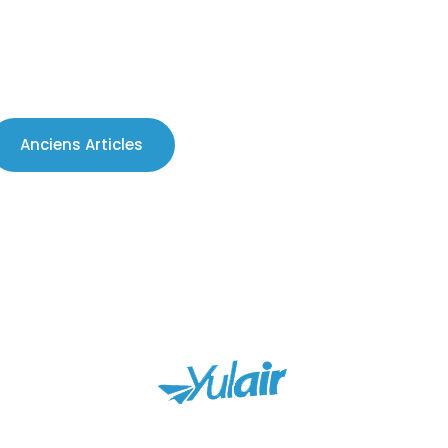
Anciens Articles