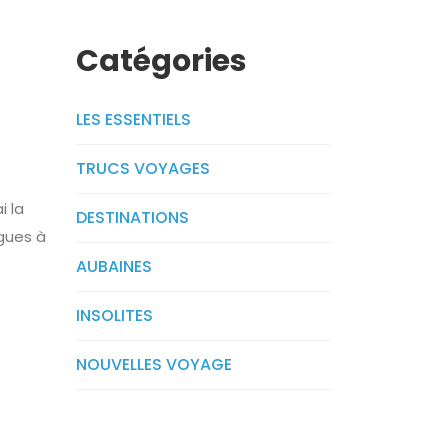
Catégories
LES ESSENTIELS
TRUCS VOYAGES
i la
DESTINATIONS
agues à
AUBAINES
INSOLITES
NOUVELLES VOYAGE