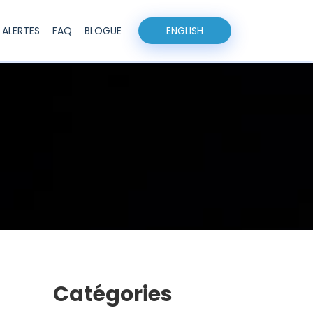
ALERTES
FAQ
BLOGUE
EN
GLISH
Catégories