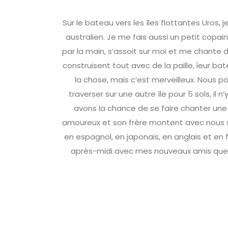
Sur le bateau vers les îles flottantes Uros,
australien. Je me fais aussi un petit copain
par la main, s’assoit sur moi et me chante d
construisent tout avec de la paille, leur bat
la chose, mais c’est merveilleux. Nous 
traverser sur une autre île pour 5 sols, il 
avons la chance de se faire chanter une
amoureux et son frère montent avec nous sur
en espagnol, en japonais, en anglais et en f
après-midi avec mes nouveaux amis que 