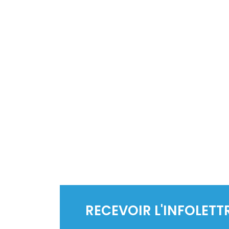
RECEVOIR L'INFOLETT