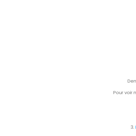
Dem
Pour voir 
3.