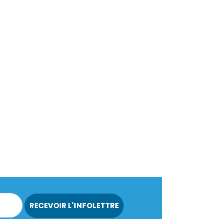
RECEVOIR L'INFOLETTRE