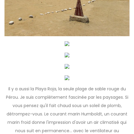
Il y a aussi la Playa Roja, la seule plage de sable rouge du
Pérou. Je suis complètement fascinée par les paysages. Si
vous pensez qu'il fait chaud sous un soleil de plomb,
détrompez-vous. Le courant marin Humboldt, un courant
marin froid donne l'impression d'avoir un air climatisé qui
nous suit en permanence... avec le ventilateur au