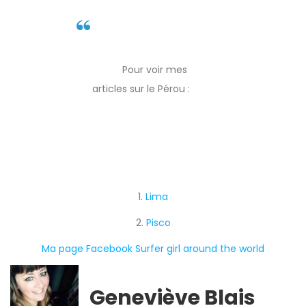
Pour voir mes
articles sur le Pérou :
1.
Lima
2.
Pisco
Ma page Facebook Surfer girl around the world
Geneviève Blais