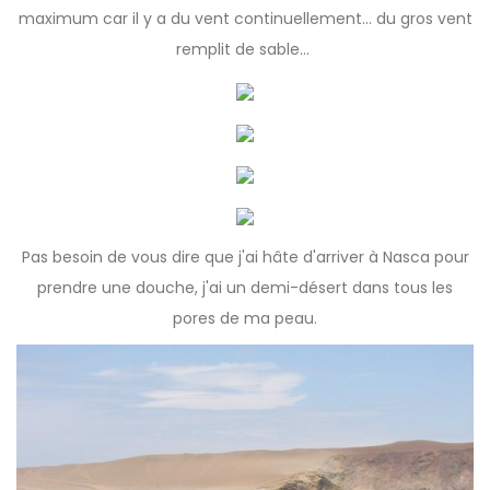
maximum car il y a du vent continuellement... du gros vent
remplit de sable...
Pas besoin de vous dire que j'ai hâte d'arriver à Nasca pour
prendre une douche, j'ai un demi-désert dans tous les
pores de ma peau.