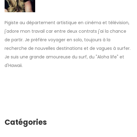
Pigiste au département artistique en cinéma et télévision,
j'adore mon travail car entre deux contrats j'ai la chance
de partir. Je préfère voyager en solo, toujours à la
recherche de nouvelles destinations et de vagues à surfer.
Je suis une grande amoureuse du surf, du "Aloha life" et
d'Hawaii.
Catégories