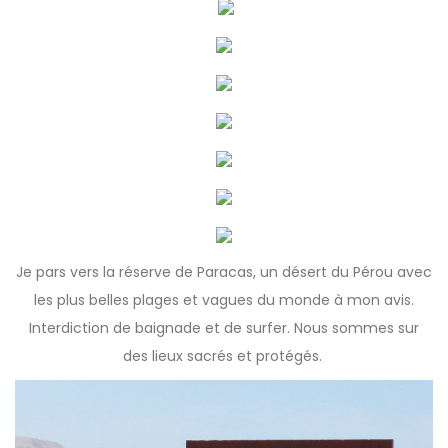
Je pars vers la réserve de Paracas, un désert du Pérou avec
les plus belles plages et vagues du monde à mon avis.
Interdiction de baignade et de surfer. Nous sommes sur
des lieux sacrés et protégés.