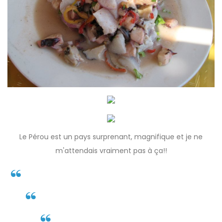
Le Pérou est un pays surprenant, magnifique et je ne
m'attendais vraiment pas à ça!!