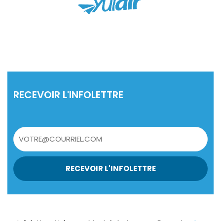
RECEVOIR L'INFOLETTRE
RECEVOIR L'INFOLETTRE