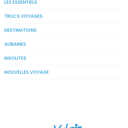
LES ESSENTIELS
TRUCS VOYAGES
DESTINATIONS
AUBAINES
INSOLITES
NOUVELLES VOYAGE