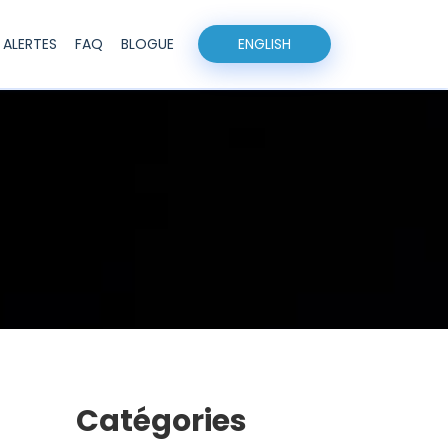
ALERTES
FAQ
BLOGUE
EN
GLISH
Catégories